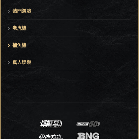
熱門遊戲
老虎機
捕魚機
真人娛樂