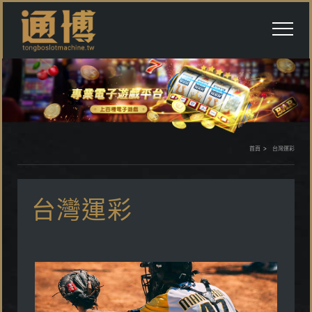
首頁
台灣運彩
台灣運彩