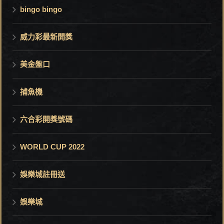
bingo bingo
威力彩最新開獎
美金盤口
捕魚機
六合彩開獎號碼
WORLD CUP 2022
娛樂城註冊送
娛樂城