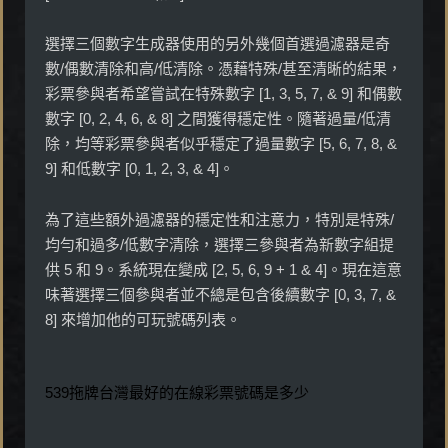
選擇三個數字生成器使用的另外幾個首選過濾器是奇
數/偶數清除和高/低清除。憑藉特殊/甚至清晰的結果，
彩票參與者希望嘗試在特殊數字 [1, 3, 5, 7, & 9] 和偶數
數字 [0, 2, 4, 6, & 8] 之間獲得穩定性。隨著過量/低清
除，均等彩票參與者似乎穩定了過量數字 [5, 6, 7, 8, &
9] 和低數字 [0, 1, 2, 3, & 4]。
為了這些額外過濾器的穩定性和注意力，特別是特殊/
均勻和過多/低數字清除，選擇三參與者為新數字組提
供 5 和 9。系統現在變成 [2, 5, 6, 9 + 1 & 4]。現在這意
味著選擇三個參與者並不總是包含後續數字 [0, 3, 7, &
8] 來增加他的可玩號碼列表。
539拖牌台灣最好的在線彩票號碼是多少