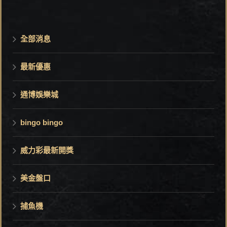
全部消息
最新優惠
通博娛樂城
bingo bingo
威力彩最新開獎
美金盤口
捕魚機