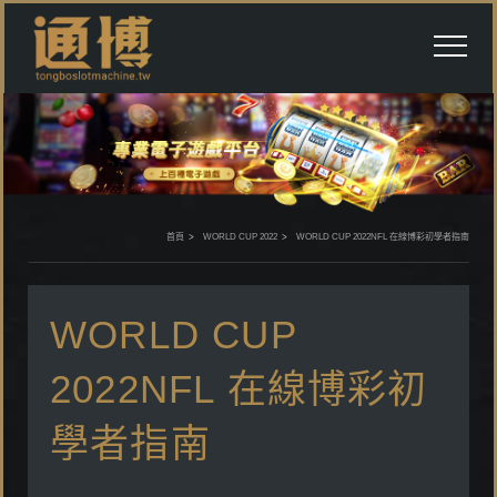
首頁
WORLD CUP 2022
WORLD CUP 2022NFL 在線博彩初學者指南
WORLD CUP
2022NFL 在線博彩初
學者指南