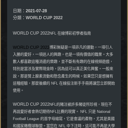
日期：
2021-07-28
分類：
WORLD CUP 2022
WORLD CUP 2022
NFL 在線博彩初學者指南
WORLD CUP 2022
博彩無疑是一項非凡的運動，一項引人
入勝的愛好，一項迷人的興趣，也是一項有價值的職業。大多
數人都喜歡這種消遣的樂趣，並不斷有有趣的在線視頻遊戲，
特別是當涉及實際現金時，因為這可以真正美化興奮。一般來
說，那是腎上腺素流動和懸念產生的時候。如果您只是想擁有
這種經驗，那麼後續的 NFL 在線投注新手手冊將讓您立即開始
使用。
WORLD CUP 2022
NFL的賭注被許多賭徒所珍視，現在不
再說愛好者會熱切期待NFL比賽的現實。 NFL 只是 National
Football League 的首字母縮寫，它是會議的產物，尤其是美國
和國家橄欖球聯盟。當您在 NFL 中下注時，這可能不再是大學