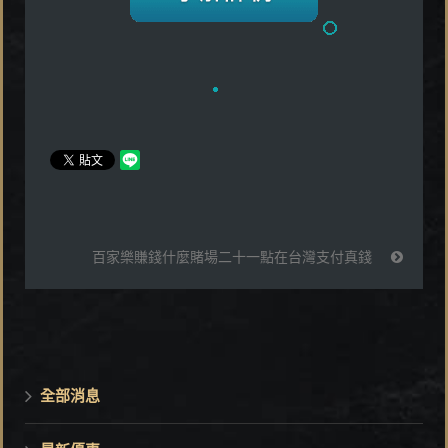
百家樂賺錢什麼賭場二十一點在台灣支付真錢
全部消息