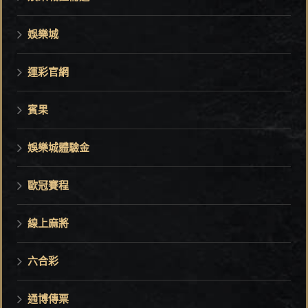
娛樂城
運彩官網
賓果
娛樂城體驗金
歐冠賽程
線上麻將
六合彩
通博傳票