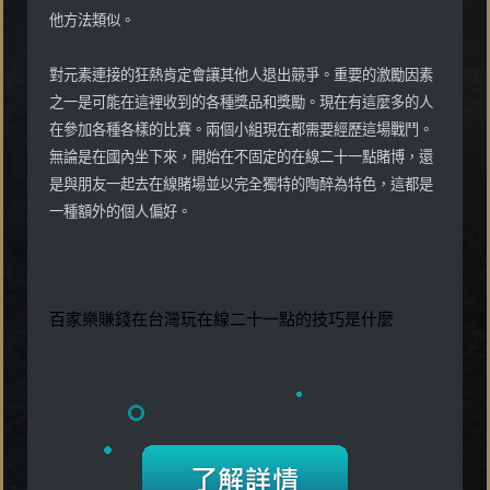
他方法類似。
對元素連接的狂熱肯定會讓其他人退出競爭。重要的激勵因素
之一是可能在這裡收到的各種獎品和獎勵。現在有這麼多的人
在參加各種各樣的比賽。兩個小組現在都需要經歷這場戰鬥。
無論是在國內坐下來，開始在不固定的在線二十一點賭博，還
是與朋友一起去在線賭場並以完全獨特的陶醉為特色，這都是
一種額外的個人偏好。
百家樂賺錢在台灣玩在線二十一點的技巧是什麼