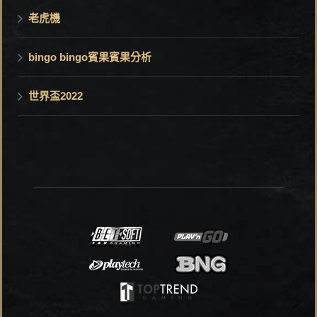
老虎機
bingo bingo賓果賓果分析
世界盃2022