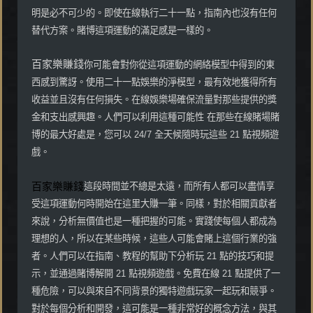
明是必不可少的。即使在線執行二十一點，指南內也沒有任何
替代方案。賭博這項運動的滿足感是一樣的。
百家樂賺錢
你可能會對你從這項運動的網絡模型中得到的東
西感到驚訝。使用二十一點娛樂的淨模型，最有效地獲得所有
收益並且沒有任何損失。在線娛樂場確保流量對那些提供的獎
金和支出感興趣。人們可以利用這種可能性 在那些在線賭場賭
博的最大好處是，您可以 24/7 全天候隨時玩這些 21 點視頻遊
戲。
百家樂賺錢
這段時間並不總是太遠，而所有人都可以盡情享
受這項運動何時開始在這里大賺一筆。同樣，對於相關貢獻者
來說，分析無價值也是一種把握的可能。實踐使每個人都成為
理想的人，所以在某些時候，這些人可能會賭上這個行業的強
者。人們可以在指南、教程的幫助下分析玩 21 點的技巧和提
示，並通過賭博解開 21 點視頻遊戲。免費在線 21 點提供了一
種危險，可以與來自不同背景的獨特遊戲玩家一起玩和競爭。
對於每個分析和開發，這可能是一種非常好的概念方法，與其