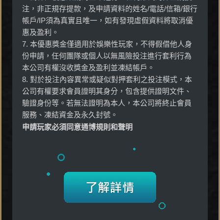
注，非正規存提款，及申請資料的姓名/電話/信箱/銀行
帳戶/IP須為真實且唯一，如有發現虛假資料將取消優
惠及盈利。
7. 本優惠獎金僅適用於娛樂性玩家，不得假借他人身
份申請，任何團隊或個人以無風險投注進行套利行為
本公司有權沒收獎金及盈利並凍結帳戶。
8. 對於投注內容異常或疑似對押套利之投注模式，本
公司有權要求會員證明其身分，包含提供證明文件、
驗證身份等。若無法證明為本人，本公司將終止會員
服務、凍結資金及永久封號。
申請玩家必須同意通博規則和聲明