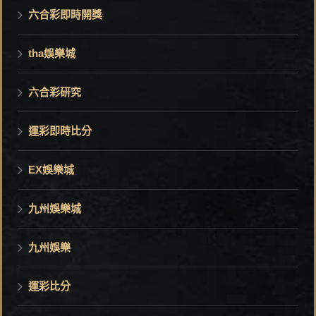
六合彩即時開獎
tha娛樂城
六合彩研究
運彩即時比分
EX娛樂城
九州娛樂城
九州娛樂
運彩比分